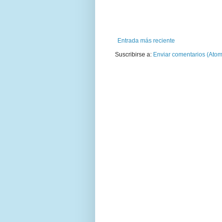
Entrada más reciente
Suscribirse a:
Enviar comentarios (Atom