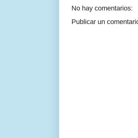
No hay comentarios:
Publicar un comentari