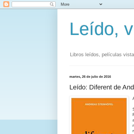
Leído, vi
Libros leídos, películas vist
martes, 26 de julio de 2016
Leído: Diferent de And