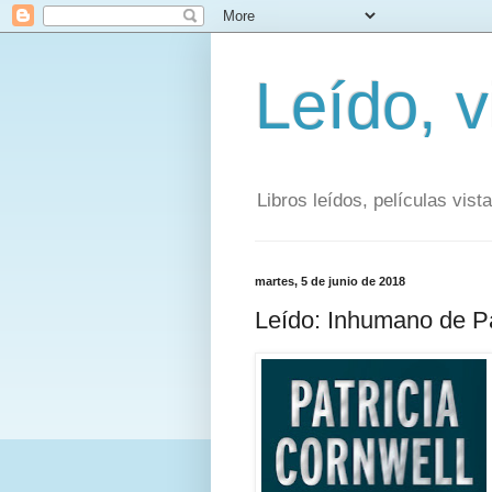
Leído, vi
Libros leídos, películas vist
martes, 5 de junio de 2018
Leído: Inhumano de Pa