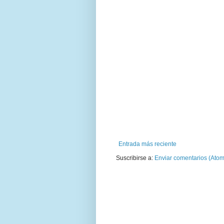
Entrada más reciente
Suscribirse a:
Enviar comentarios (Atom